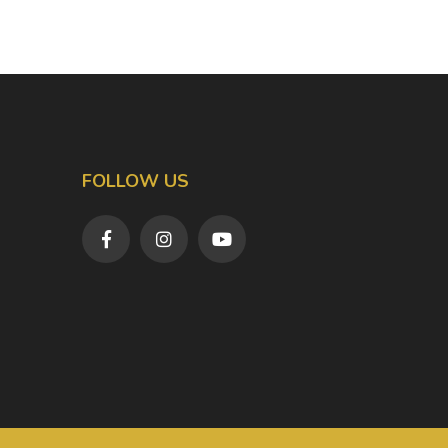
FOLLOW US