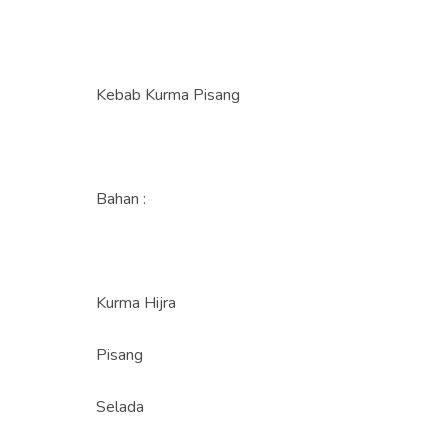
Kebab Kurma Pisang
Bahan :
Kurma Hijra
Pisang
Selada