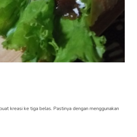
k buat kreasi ke tiga belas. Pastinya dengan menggunakan