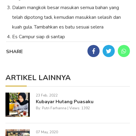
Dalam mangkok besar masukan semua bahan yang
telah dipotong tadi, kemudian masukkan selasih dan
kuah gula. Tambahkan es batu sesuai selera
Es Campur siap di santap
SHARE
ARTIKEL LAINNYA
23 Feb, 2022
Kubayar Hutang Puasaku
By: Putri Farhanna | Views: 1392
07 May, 2020