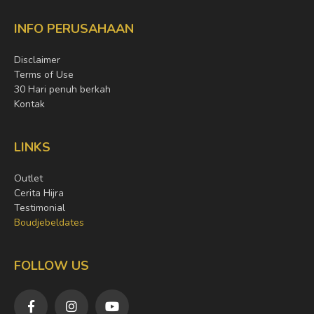
INFO PERUSAHAAN
Disclaimer
Terms of Use
30 Hari penuh berkah
Kontak
LINKS
Outlet
Cerita Hijra
Testimonial
Boudjebeldates
FOLLOW US