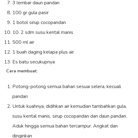
3 lembar daun pandan
100 gr gula pasir
1 botol sirup cocopandan
10. 2 sdm susu kental manis
500 ml air
1 buah daging kelapa plus air
Es batu secukupnya
Cara membuat:
Potong-potong semua bahan sesuai selera, kecuali
pandan
Untuk kuahnya, didihkan air kemudian tambahkan gula,
susu kental manis, sirup cocopandan dan daun pandan.
Aduk hingga semua bahan tercampur. Angkat dan
dinginkan