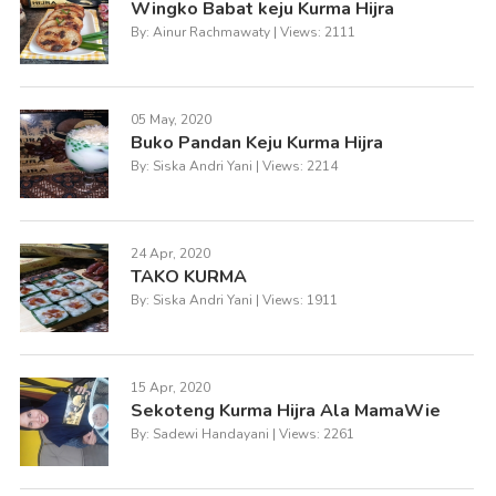
Wingko Babat keju Kurma Hijra
By: Ainur Rachmawaty | Views: 2111
05 May, 2020
Buko Pandan Keju Kurma Hijra
By: Siska Andri Yani | Views: 2214
24 Apr, 2020
TAKO KURMA
By: Siska Andri Yani | Views: 1911
15 Apr, 2020
Sekoteng Kurma Hijra Ala MamaWie
By: Sadewi Handayani | Views: 2261