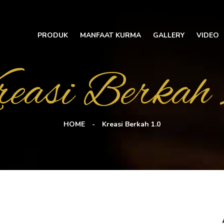
PRODUK
MANFAAT KURMA
GALLERY
VIDEO
easi Berkah 
HOME
Kreasi Berkah 1.0