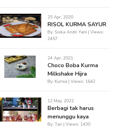
25 Apr, 2020
RISOL KURMA SAYUR
By: Siska Andri Yani | Views:
2457
24 Apr, 2021
Choco Boba Kurma
Milkshake Hijra
By: Kurnia | Views: 1642
12 May, 2022
Berbagi tak harus
menunggu kaya
By: Tari | Views: 1430