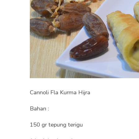
Cannoli Fla Kurma Hijra
Bahan :
150 gr tepung terigu