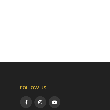
FOLLOW US