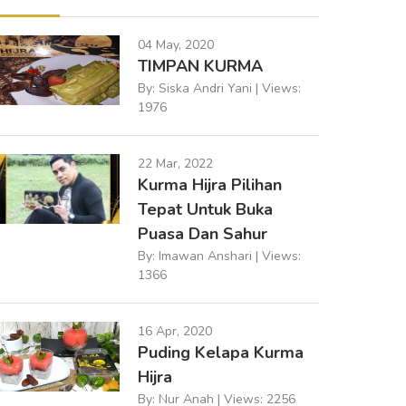
04 May, 2020
TIMPAN KURMA
By: Siska Andri Yani | Views:
1976
22 Mar, 2022
Kurma Hijra Pilihan
Tepat Untuk Buka
Puasa Dan Sahur
By: Imawan Anshari | Views:
1366
16 Apr, 2020
Puding Kelapa Kurma
Hijra
By: Nur Anah | Views: 2256