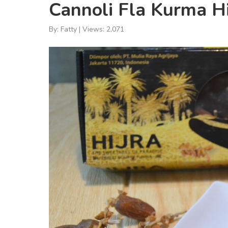
Cannoli Fla Kurma Hi
By: Fatty | Views: 2,071