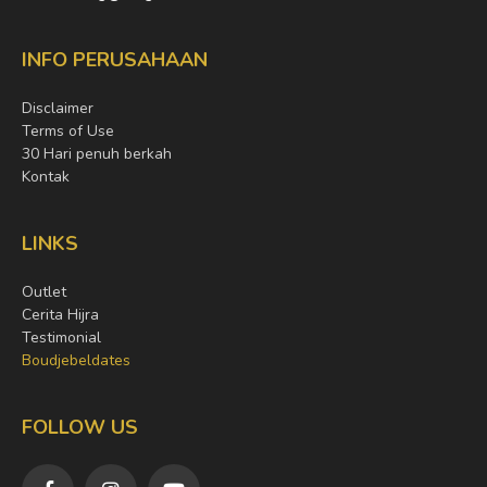
INFO PERUSAHAAN
Disclaimer
Terms of Use
30 Hari penuh berkah
Kontak
LINKS
Outlet
Cerita Hijra
Testimonial
Boudjebeldates
FOLLOW US