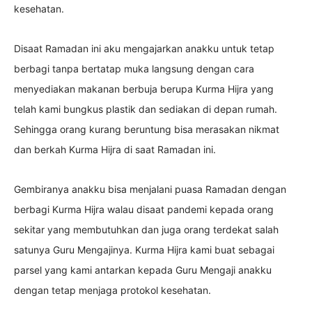
kesehatan.
Disaat Ramadan ini aku mengajarkan anakku untuk tetap
berbagi tanpa bertatap muka langsung dengan cara
menyediakan makanan berbuja berupa Kurma Hijra yang
telah kami bungkus plastik dan sediakan di depan rumah.
Sehingga orang kurang beruntung bisa merasakan nikmat
dan berkah Kurma Hijra di saat Ramadan ini.
Gembiranya anakku bisa menjalani puasa Ramadan dengan
berbagi Kurma Hijra walau disaat pandemi kepada orang
sekitar yang membutuhkan dan juga orang terdekat salah
satunya Guru Mengajinya. Kurma Hijra kami buat sebagai
parsel yang kami antarkan kepada Guru Mengaji anakku
dengan tetap menjaga protokol kesehatan.