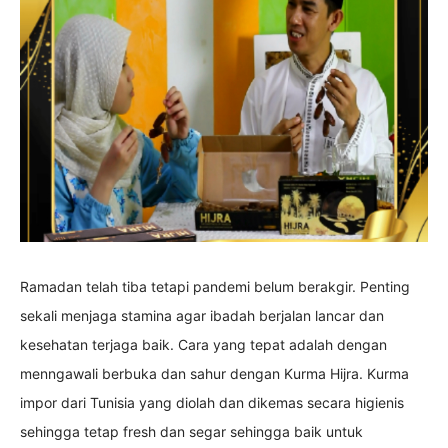
Ramadan telah tiba tetapi pandemi belum berakgir. Penting
sekali menjaga stamina agar ibadah berjalan lancar dan
kesehatan terjaga baik. Cara yang tepat adalah dengan
menngawali berbuka dan sahur dengan Kurma Hijra. Kurma
impor dari Tunisia yang diolah dan dikemas secara higienis
sehingga tetap fresh dan segar sehingga baik untuk